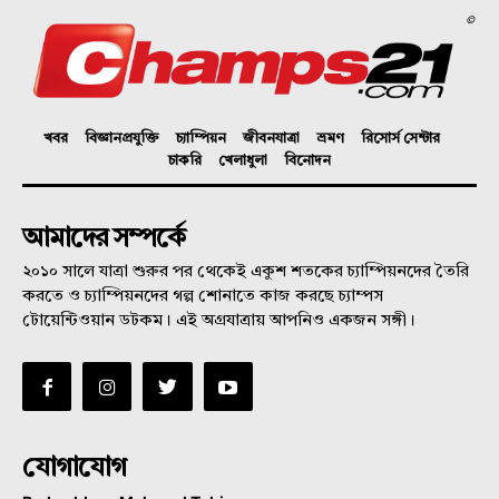
©
খবর
বিজ্ঞানপ্রযুক্তি
চ্যাম্পিয়ন
জীবনযাত্রা
ভ্রমণ
রিসোর্স সেন্টার
চাকরি
খেলাধুলা
বিনোদন
আমাদের সম্পর্কে
২০১০ সালে যাত্রা শুরুর পর থেকেই একুশ শতকের চ্যাম্পিয়নদের তৈরি
করতে ও চ্যাম্পিয়নদের গল্প শোনাতে কাজ করছে চ্যাম্পস
টোয়েন্টিওয়ান ডটকম। এই অগ্রযাত্রায় আপনিও একজন সঙ্গী।
যোগাযোগ