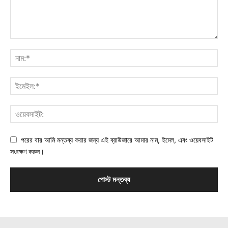
পরের বার আমি মন্তব্য করার জন্য এই ব্রাউজারে আমার নাম, ইমেল, এবং ওয়েবসাইট
সংরক্ষণ করুন।