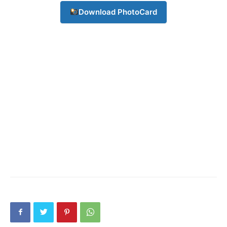
Download PhotoCard