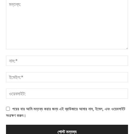
পরের বার আমি মন্তব্য করার জন্য এই ব্রাউজারে আমার নাম, ইমেল, এবং ওয়েবসাইট
সংরক্ষণ করুন।