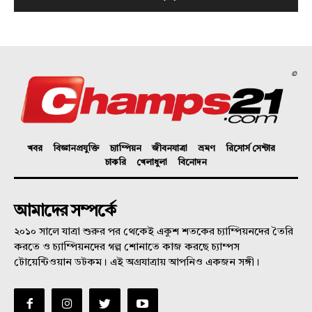
©
খবর
বিজ্ঞানপ্রযুক্তি
চ্যাম্পিয়ন
জীবনযাত্রা
ভ্রমণ
রিসোর্স সেন্টার
চাকরি
খেলাধুলা
বিনোদন
আমাদের সম্পর্কে
২০১০ সালে যাত্রা শুরুর পর থেকেই একুশ শতকের চ্যাম্পিয়নদের তৈরি
করতে ও চ্যাম্পিয়নদের গল্প শোনাতে কাজ করছে চ্যাম্পস
টোয়েন্টিওয়ান ডটকম। এই অগ্রযাত্রায় আপনিও একজন সঙ্গী।