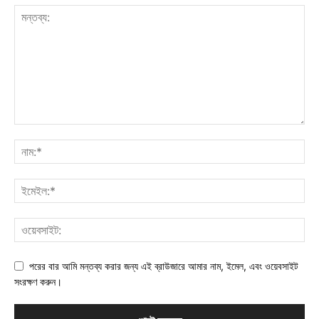
পরের বার আমি মন্তব্য করার জন্য এই ব্রাউজারে আমার নাম, ইমেল, এবং ওয়েবসাইট
সংরক্ষণ করুন।