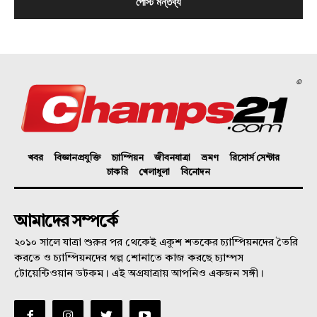
©
খবর
বিজ্ঞানপ্রযুক্তি
চ্যাম্পিয়ন
জীবনযাত্রা
ভ্রমণ
রিসোর্স সেন্টার
চাকরি
খেলাধুলা
বিনোদন
আমাদের সম্পর্কে
২০১০ সালে যাত্রা শুরুর পর থেকেই একুশ শতকের চ্যাম্পিয়নদের তৈরি
করতে ও চ্যাম্পিয়নদের গল্প শোনাতে কাজ করছে চ্যাম্পস
টোয়েন্টিওয়ান ডটকম। এই অগ্রযাত্রায় আপনিও একজন সঙ্গী।