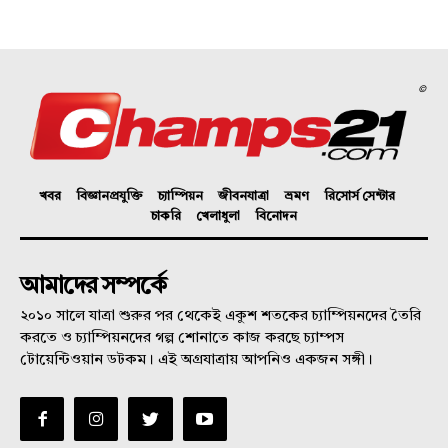
©
খবর
বিজ্ঞানপ্রযুক্তি
চ্যাম্পিয়ন
জীবনযাত্রা
ভ্রমণ
রিসোর্স সেন্টার
চাকরি
খেলাধুলা
বিনোদন
আমাদের সম্পর্কে
২০১০ সালে যাত্রা শুরুর পর থেকেই একুশ শতকের চ্যাম্পিয়নদের তৈরি
করতে ও চ্যাম্পিয়নদের গল্প শোনাতে কাজ করছে চ্যাম্পস
টোয়েন্টিওয়ান ডটকম। এই অগ্রযাত্রায় আপনিও একজন সঙ্গী।