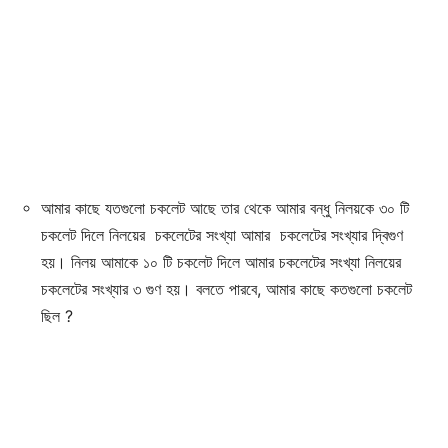
আমার কাছে যতগুলো চকলেট আছে তার থেকে আমার বন্ধু নিলয়কে ৩০ টি
চকলেট দিলে নিলয়ের চকলেটের সংখ্যা আমার চকলেটের সংখ্যার দ্বিগুণ
হয়। নিলয় আমাকে ১০ টি চকলেট দিলে আমার চকলেটের সংখ্যা নিলয়ের
চকলেটের সংখ্যার ৩ গুণ হয়। বলতে পারবে, আমার কাছে কতগুলো চকলেট
ছিল ?