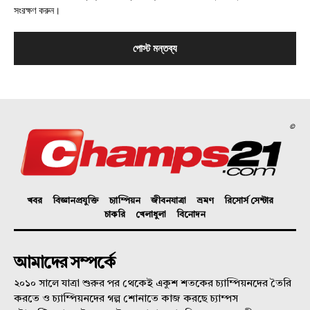
সংরক্ষণ করুন।
©
খবর
বিজ্ঞানপ্রযুক্তি
চ্যাম্পিয়ন
জীবনযাত্রা
ভ্রমণ
রিসোর্স সেন্টার
চাকরি
খেলাধুলা
বিনোদন
আমাদের সম্পর্কে
২০১০ সালে যাত্রা শুরুর পর থেকেই একুশ শতকের চ্যাম্পিয়নদের তৈরি
করতে ও চ্যাম্পিয়নদের গল্প শোনাতে কাজ করছে চ্যাম্পস