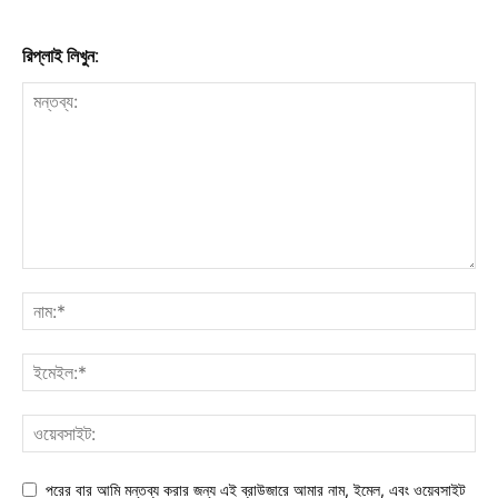
রিপ্লাই লিখুন:
পরের বার আমি মন্তব্য করার জন্য এই ব্রাউজারে আমার নাম, ইমেল, এবং ওয়েবসাইট