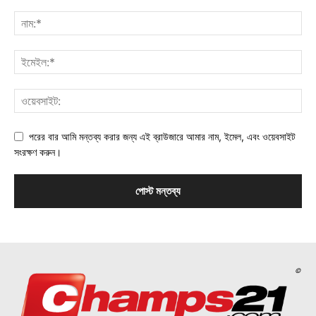
পরের বার আমি মন্তব্য করার জন্য এই ব্রাউজারে আমার নাম, ইমেল, এবং ওয়েবসাইট
সংরক্ষণ করুন।
©