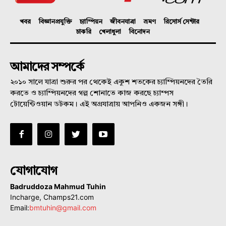
খবর
বিজ্ঞানপ্রযুক্তি
চ্যাম্পিয়ন
জীবনযাত্রা
ভ্রমণ
রিসোর্স সেন্টার
চাকরি
খেলাধুলা
বিনোদন
আমাদের সম্পর্কে
২০১০ সালে যাত্রা শুরুর পর থেকেই একুশ শতকের চ্যাম্পিয়নদের তৈরি
করতে ও চ্যাম্পিয়নদের গল্প শোনাতে কাজ করছে চ্যাম্পস
টোয়েন্টিওয়ান ডটকম। এই অগ্রযাত্রায় আপনিও একজন সঙ্গী।
যোগাযোগ
Badruddoza Mahmud Tuhin
Incharge, Champs21.com
Email:
bmtuhin@gmail.com