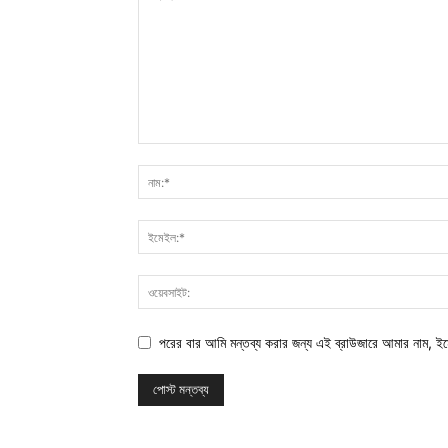
পরের বার আমি মন্তব্য করার জন্য এই ব্রাউজারে আমার নাম, ই