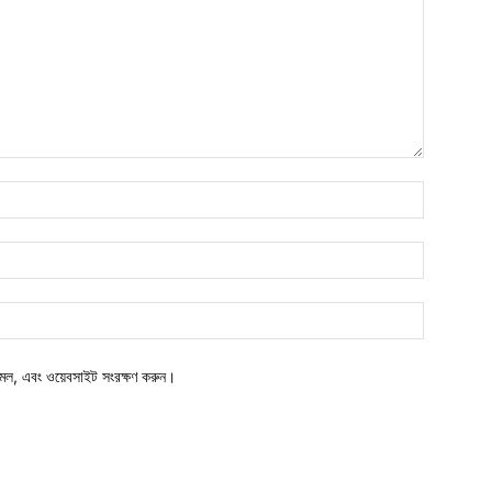
মেল, এবং ওয়েবসাইট সংরক্ষণ করুন।