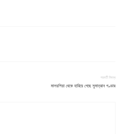
পরবর্তী নিবন্ধ
মালয়শিয়া থেকে হারিয়ে গেছে সুমাত্রান গণ্ডার