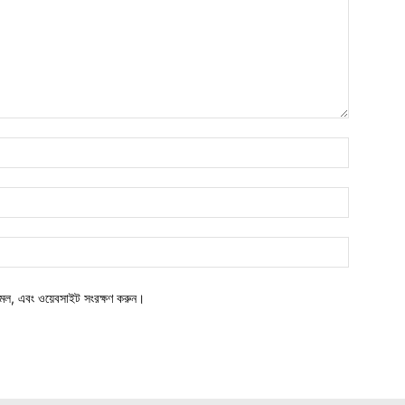
মেল, এবং ওয়েবসাইট সংরক্ষণ করুন।