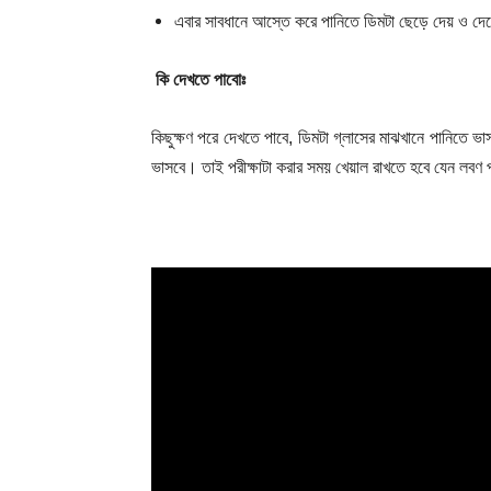
এবার সাবধানে আস্তে করে পানিতে ডিমটা ছেড়ে দেয় ও দেখ
কি দেখতে পাবোঃ
কিছুক্ষণ পরে দেখতে পাবে, ডিমটা গ্লাসের মাঝখানে পানিতে 
ভাসবে। তাই পরীক্ষাটা করার সময় খেয়াল রাখতে হবে যেন লবণ প
Champ