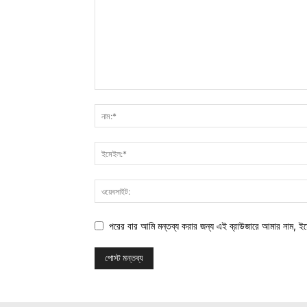
পরের বার আমি মন্তব্য করার জন্য এই ব্রাউজারে আমার নাম, ই