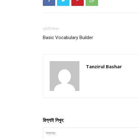
পূর্ববর্তী নিবন্ধ
Basic Vocabulary Builder
Tanzirul Bashar
রিপ্লাই লিখুন: