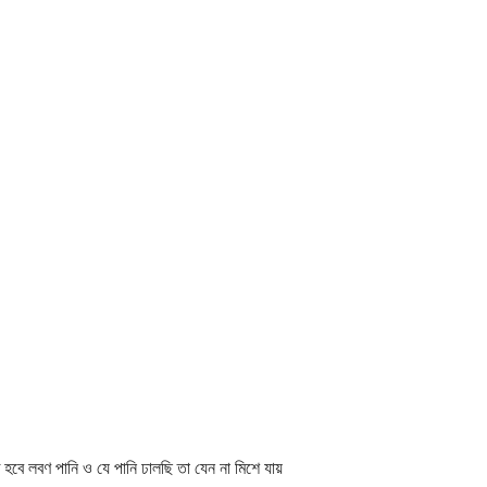
বে লবণ পানি ও যে পানি ঢালছি তা যেন না মিশে যায়