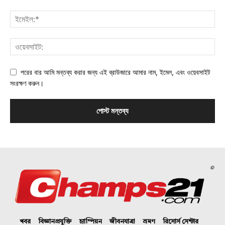
পরের বার আমি মন্তব্য করার জন্য এই ব্রাউজারে আমার নাম, ইমেল, এবং ওয়েবসাইট
সংরক্ষণ করুন।
©
খবর
বিজ্ঞানপ্রযুক্তি
চ্যাম্পিয়ন
জীবনযাত্রা
ভ্রমণ
রিসোর্স সেন্টার