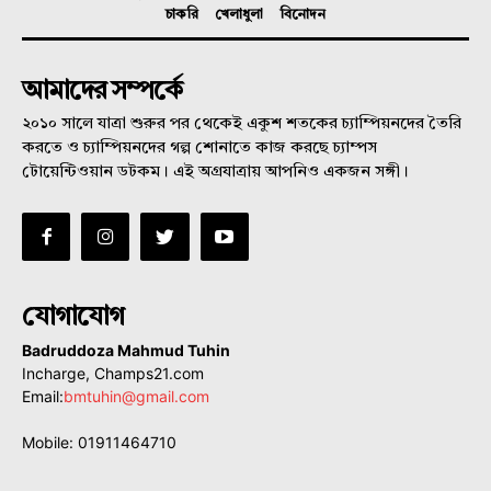
চাকরি
খেলাধুলা
বিনোদন
আমাদের সম্পর্কে
২০১০ সালে যাত্রা শুরুর পর থেকেই একুশ শতকের চ্যাম্পিয়নদের তৈরি
করতে ও চ্যাম্পিয়নদের গল্প শোনাতে কাজ করছে চ্যাম্পস
টোয়েন্টিওয়ান ডটকম। এই অগ্রযাত্রায় আপনিও একজন সঙ্গী।
যোগাযোগ
Badruddoza Mahmud Tuhin
Incharge, Champs21.com
Email:
bmtuhin@gmail.com
Mobile: 01911464710