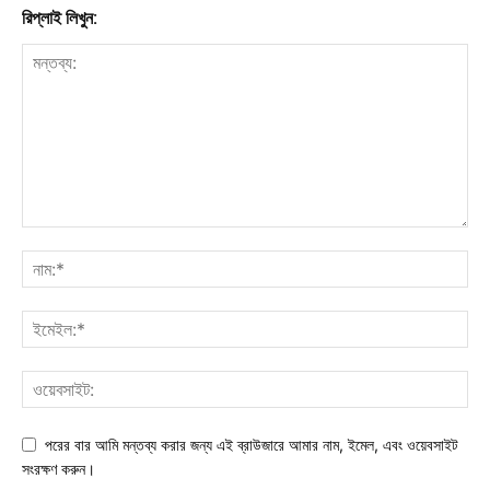
রিপ্লাই লিখুন:
পরের বার আমি মন্তব্য করার জন্য এই ব্রাউজারে আমার নাম, ইমেল, এবং ওয়েবসাইট
সংরক্ষণ করুন।