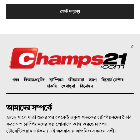
©
খবর
বিজ্ঞানপ্রযুক্তি
চ্যাম্পিয়ন
জীবনযাত্রা
ভ্রমণ
রিসোর্স সেন্টার
চাকরি
খেলাধুলা
বিনোদন
আমাদের সম্পর্কে
২০১০ সালে যাত্রা শুরুর পর থেকেই একুশ শতকের চ্যাম্পিয়নদের তৈরি
করতে ও চ্যাম্পিয়নদের গল্প শোনাতে কাজ করছে চ্যাম্পস
টোয়েন্টিওয়ান ডটকম। এই অগ্রযাত্রায় আপনিও একজন সঙ্গী।