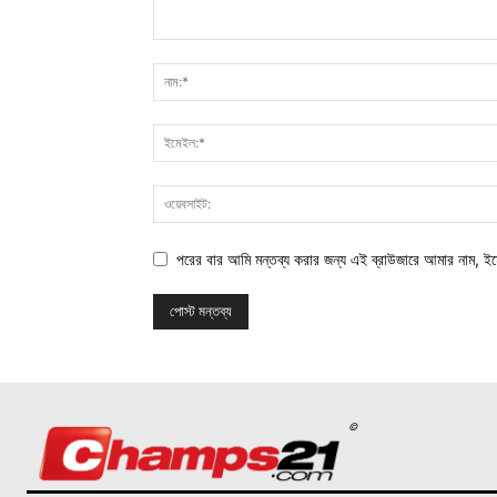
পরের বার আমি মন্তব্য করার জন্য এই ব্রাউজারে আমার নাম, ই
©