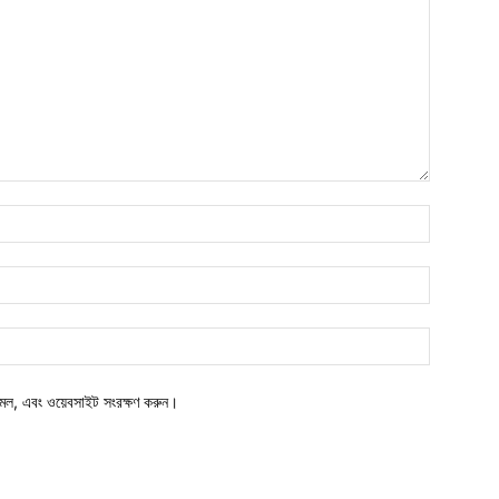
মেল, এবং ওয়েবসাইট সংরক্ষণ করুন।