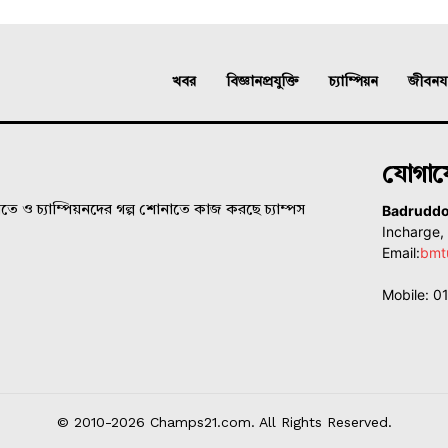
খবর
বিজ্ঞানপ্রযুক্তি
চ্যাম্পিয়ন
জীবনযাত
যোগা
Badrudd
ে ও চ্যাম্পিয়নদের গল্প শোনাতে কাজ করছে চ্যাম্পস
Incharge
Email:
bmt
Mobile: 
© 2010-2026 Champs21.com. All Rights Reserved.