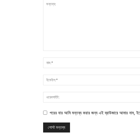
পরের বার আমি মন্তব্য করার জন্য এই ব্রাউজারে আমার নাম, ই