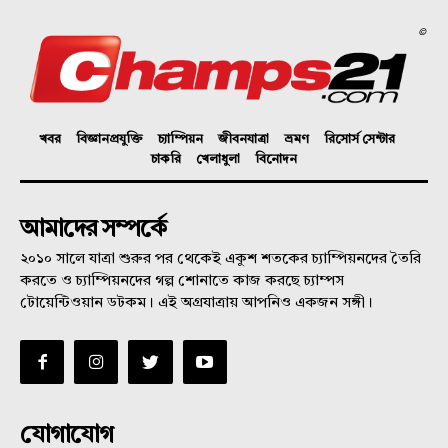
©
খবর
বিজ্ঞানপ্রযুক্তি
চ্যাম্পিয়ন
জীবনযাত্রা
ভ্রমণ
রিসোর্স সেন্টার
চাকরি
খেলাধুলা
বিনোদন
আমাদের সম্পর্কে
২০১০ সালে যাত্রা শুরুর পর থেকেই একুশ শতকের চ্যাম্পিয়নদের তৈরি
করতে ও চ্যাম্পিয়নদের গল্প শোনাতে কাজ করছে চ্যাম্পস
টোয়েন্টিওয়ান ডটকম। এই অগ্রযাত্রায় আপনিও একজন সঙ্গী।
যোগাযোগ