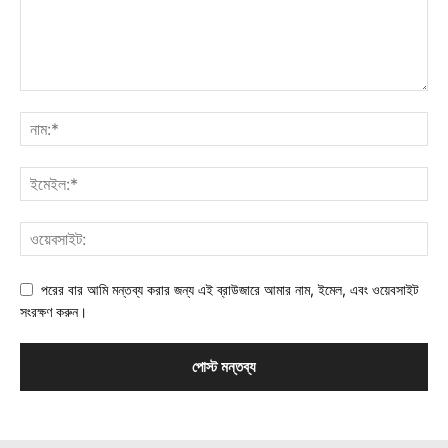
পরের বার আমি মন্তব্য করার জন্য এই ব্রাউজারে আমার নাম, ইমেল, এবং ওয়েবসাইট
সংরক্ষণ করুন।