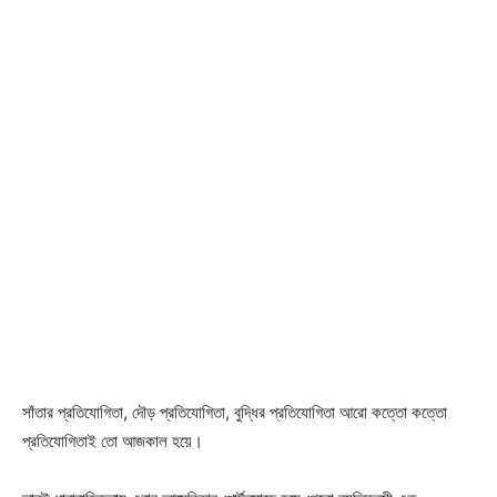
সাঁতার প্রতিযোগিতা, দৌড় প্রতিযোগিতা, বুদ্ধির প্রতিযোগিতা আরো কত্তো কত্তো
প্রতিযোগিতাই তো আজকাল হয়ে।