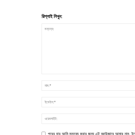
রিপ্লাই লিখুন:
পরের বার আমি মন্তব্য করার জন্য এই ব্রাউজারে আমার নাম, ই