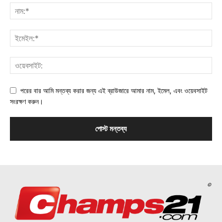
পরের বার আমি মন্তব্য করার জন্য এই ব্রাউজারে আমার নাম, ইমেল, এবং ওয়েবসাইট
সংরক্ষণ করুন।
©