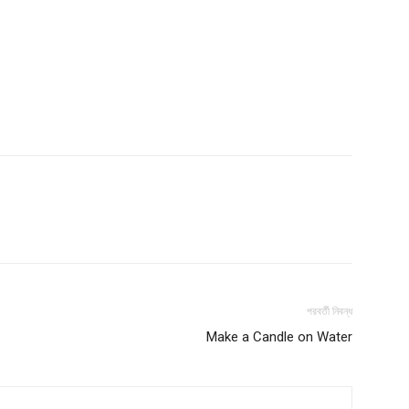
পরবর্তী নিবন্ধ
Make a Candle on Water