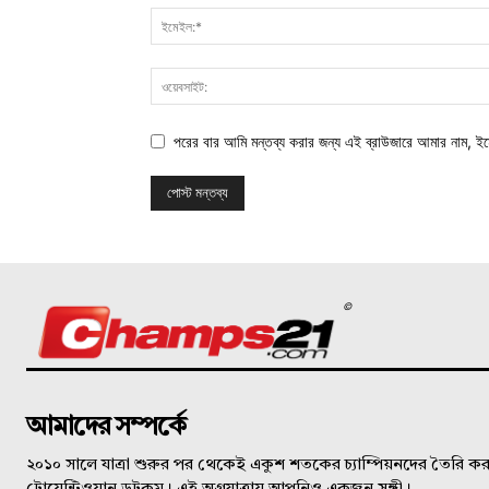
পরের বার আমি মন্তব্য করার জন্য এই ব্রাউজারে আমার নাম, ই
©
আমাদের সম্পর্কে
২০১০ সালে যাত্রা শুরুর পর থেকেই একুশ শতকের চ্যাম্পিয়নদের তৈরি করত