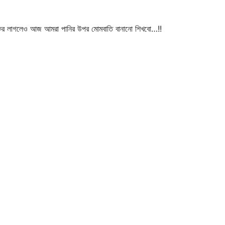
যকর লাগলেও আজ আমরা পানির উপর মোমবাতি বানানো শিখবো…!!