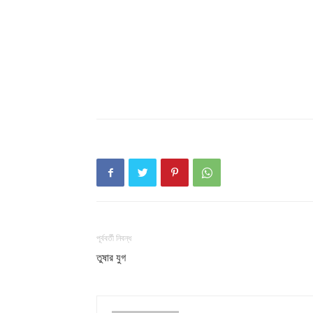
পূর্ববর্তী নিবন্ধ
তুষার যুগ