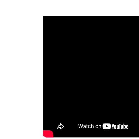
Champ