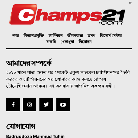
©
খবর
বিজ্ঞানপ্রযুক্তি
চ্যাম্পিয়ন
জীবনযাত্রা
ভ্রমণ
রিসোর্স সেন্টার
চাকরি
খেলাধুলা
বিনোদন
আমাদের সম্পর্কে
২০১০ সালে যাত্রা শুরুর পর থেকেই একুশ শতকের চ্যাম্পিয়নদের তৈরি
করতে ও চ্যাম্পিয়নদের গল্প শোনাতে কাজ করছে চ্যাম্পস
টোয়েন্টিওয়ান ডটকম। এই অগ্রযাত্রায় আপনিও একজন সঙ্গী।
যোগাযোগ
Badruddoza Mahmud Tuhin