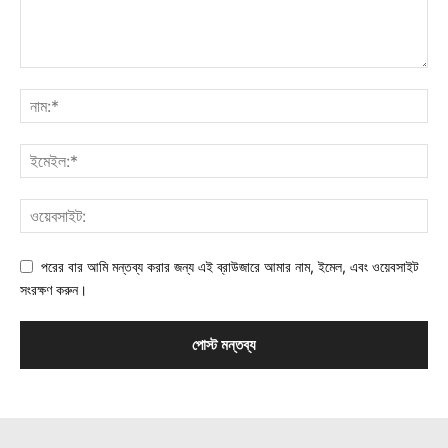
পরের বার আমি মন্তব্য করার জন্য এই ব্রাউজারে আমার নাম, ইমেল, এবং ওয়েবসাইট
সংরক্ষণ করুন।