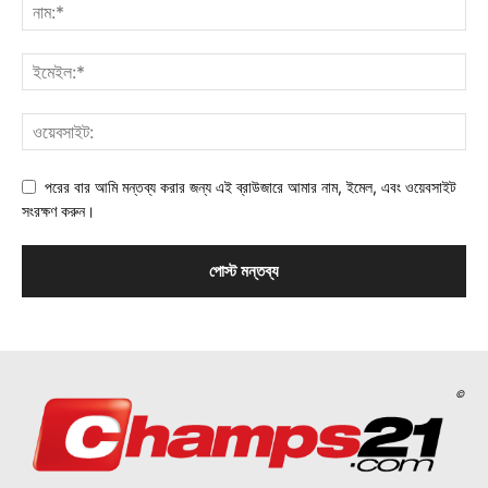
পরের বার আমি মন্তব্য করার জন্য এই ব্রাউজারে আমার নাম, ইমেল, এবং ওয়েবসাইট
সংরক্ষণ করুন।
©