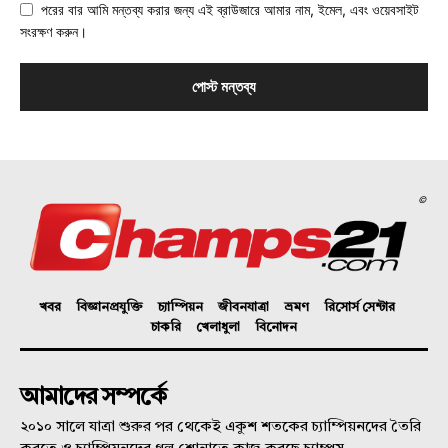
পরের বার আমি মন্তব্য করার জন্য এই ব্রাউজারে আমার নাম, ইমেল, এবং ওয়েবসাইট
সংরক্ষণ করুন।
©
খবর
বিজ্ঞানপ্রযুক্তি
চ্যাম্পিয়ন
জীবনযাত্রা
ভ্রমণ
রিসোর্স সেন্টার
চাকরি
খেলাধুলা
বিনোদন
আমাদের সম্পর্কে
২০১০ সালে যাত্রা শুরুর পর থেকেই একুশ শতকের চ্যাম্পিয়নদের তৈরি