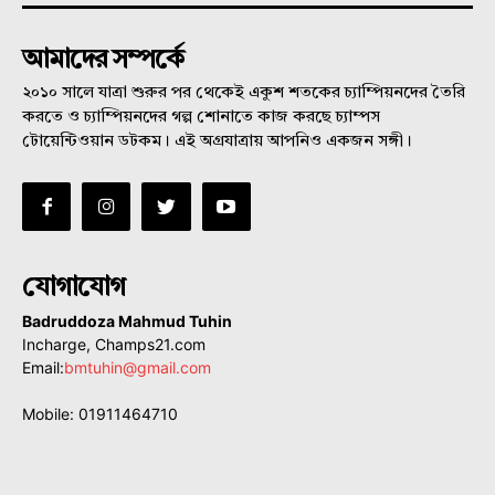
আমাদের সম্পর্কে
২০১০ সালে যাত্রা শুরুর পর থেকেই একুশ শতকের চ্যাম্পিয়নদের তৈরি
করতে ও চ্যাম্পিয়নদের গল্প শোনাতে কাজ করছে চ্যাম্পস
টোয়েন্টিওয়ান ডটকম। এই অগ্রযাত্রায় আপনিও একজন সঙ্গী।
যোগাযোগ
Badruddoza Mahmud Tuhin
Incharge, Champs21.com
Email:
bmtuhin@gmail.com
Mobile: 01911464710