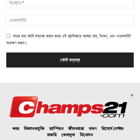
পরের বার আমি মন্তব্য করার জন্য এই ব্রাউজারে আমার নাম, ইমেল, এবং ওয়েবসাইট
সংরক্ষণ করুন।
©
খবর
বিজ্ঞানপ্রযুক্তি
চ্যাম্পিয়ন
জীবনযাত্রা
ভ্রমণ
রিসোর্স সেন্টার
চাকরি
খেলাধুলা
বিনোদন