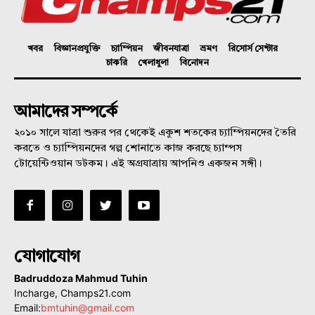
খবর
বিজ্ঞানপ্রযুক্তি
চ্যাম্পিয়ন
জীবনযাত্রা
ভ্রমণ
রিসোর্স সেন্টার
চাকরি
খেলাধুলা
বিনোদন
আমাদের সম্পর্কে
২০১০ সালে যাত্রা শুরুর পর থেকেই একুশ শতকের চ্যাম্পিয়নদের তৈরি
করতে ও চ্যাম্পিয়নদের গল্প শোনাতে কাজ করছে চ্যাম্পস
টোয়েন্টিওয়ান ডটকম। এই অগ্রযাত্রায় আপনিও একজন সঙ্গী।
যোগাযোগ
Badruddoza Mahmud Tuhin
Incharge, Champs21.com
Email:
bmtuhin@gmail.com