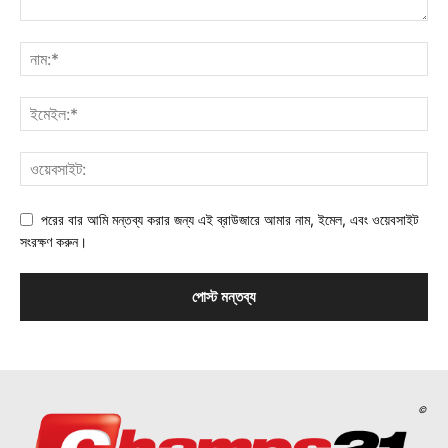
পরের বার আমি মন্তব্য করার জন্য এই ব্রাউজারে আমার নাম, ইমেল, এবং ওয়েবসাইট
সংরক্ষণ করুন।
©