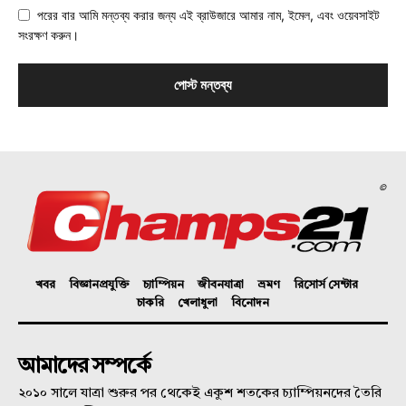
পরের বার আমি মন্তব্য করার জন্য এই ব্রাউজারে আমার নাম, ইমেল, এবং ওয়েবসাইট
সংরক্ষণ করুন।
©
খবর
বিজ্ঞানপ্রযুক্তি
চ্যাম্পিয়ন
জীবনযাত্রা
ভ্রমণ
রিসোর্স সেন্টার
চাকরি
খেলাধুলা
বিনোদন
আমাদের সম্পর্কে
২০১০ সালে যাত্রা শুরুর পর থেকেই একুশ শতকের চ্যাম্পিয়নদের তৈরি