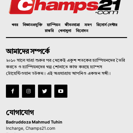
খবর
বিজ্ঞানপ্রযুক্তি
চ্যাম্পিয়ন
জীবনযাত্রা
ভ্রমণ
রিসোর্স সেন্টার
চাকরি
খেলাধুলা
বিনোদন
আমাদের সম্পর্কে
২০১০ সালে যাত্রা শুরুর পর থেকেই একুশ শতকের চ্যাম্পিয়নদের তৈরি
করতে ও চ্যাম্পিয়নদের গল্প শোনাতে কাজ করছে চ্যাম্পস
টোয়েন্টিওয়ান ডটকম। এই অগ্রযাত্রায় আপনিও একজন সঙ্গী।
যোগাযোগ
Badruddoza Mahmud Tuhin
Incharge, Champs21.com