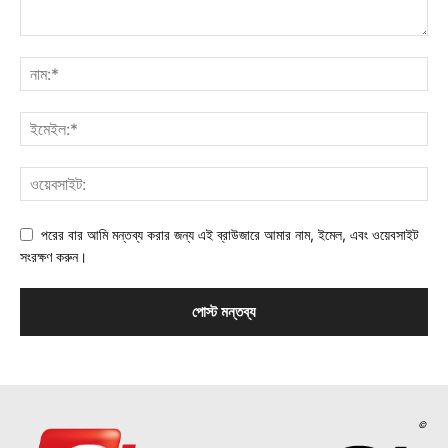
পরের বার আমি মন্তব্য করার জন্য এই ব্রাউজারে আমার নাম, ইমেল, এবং ওয়েবসাইট
সংরক্ষণ করুন।
©