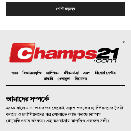
©
খবর
বিজ্ঞানপ্রযুক্তি
চ্যাম্পিয়ন
জীবনযাত্রা
ভ্রমণ
রিসোর্স সেন্টার
চাকরি
খেলাধুলা
বিনোদন
আমাদের সম্পর্কে
২০১০ সালে যাত্রা শুরুর পর থেকেই একুশ শতকের চ্যাম্পিয়নদের তৈরি
করতে ও চ্যাম্পিয়নদের গল্প শোনাতে কাজ করছে চ্যাম্পস
টোয়েন্টিওয়ান ডটকম। এই অগ্রযাত্রায় আপনিও একজন সঙ্গী।