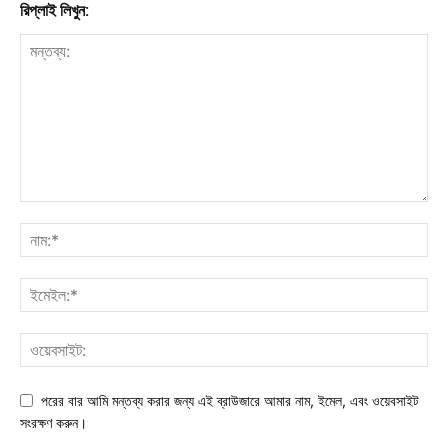
রিপ্লাই লিখুন:
পরের বার আমি মন্তব্য করার জন্য এই ব্রাউজারে আমার নাম, ইমেল, এবং ওয়েবসাইট
সংরক্ষণ করুন।