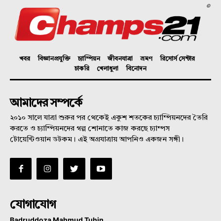
©
খবর
বিজ্ঞানপ্রযুক্তি
চ্যাম্পিয়ন
জীবনযাত্রা
ভ্রমণ
রিসোর্স সেন্টার
চাকরি
খেলাধুলা
বিনোদন
আমাদের সম্পর্কে
২০১০ সালে যাত্রা শুরুর পর থেকেই একুশ শতকের চ্যাম্পিয়নদের তৈরি
করতে ও চ্যাম্পিয়নদের গল্প শোনাতে কাজ করছে চ্যাম্পস
টোয়েন্টিওয়ান ডটকম। এই অগ্রযাত্রায় আপনিও একজন সঙ্গী।
যোগাযোগ
Badruddoza Mahmud Tuhin