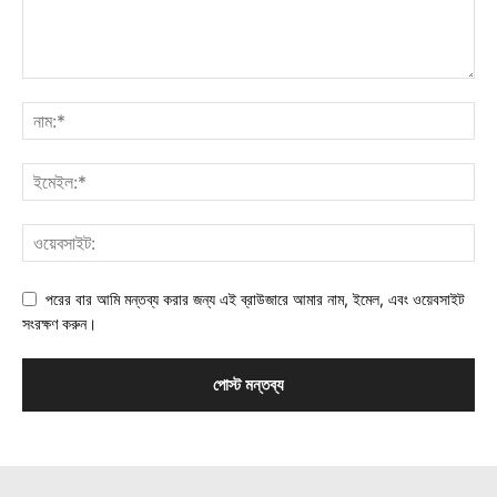
পরের বার আমি মন্তব্য করার জন্য এই ব্রাউজারে আমার নাম, ইমেল, এবং ওয়েবসাইট
সংরক্ষণ করুন।