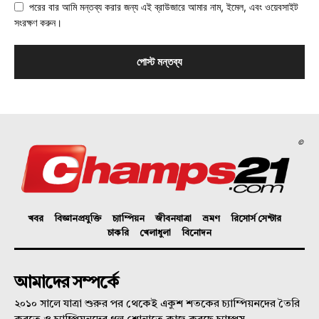
পরের বার আমি মন্তব্য করার জন্য এই ব্রাউজারে আমার নাম, ইমেল, এবং ওয়েবসাইট
সংরক্ষণ করুন।
©
খবর
বিজ্ঞানপ্রযুক্তি
চ্যাম্পিয়ন
জীবনযাত্রা
ভ্রমণ
রিসোর্স সেন্টার
চাকরি
খেলাধুলা
বিনোদন
আমাদের সম্পর্কে
২০১০ সালে যাত্রা শুরুর পর থেকেই একুশ শতকের চ্যাম্পিয়নদের তৈরি