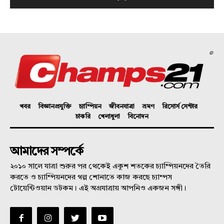
©
খবর
বিজ্ঞানপ্রযুক্তি
চ্যাম্পিয়ন
জীবনযাত্রা
ভ্রমণ
রিসোর্স সেন্টার
চাকরি
খেলাধুলা
বিনোদন
আমাদের সম্পর্কে
২০১০ সালে যাত্রা শুরুর পর থেকেই একুশ শতকের চ্যাম্পিয়নদের তৈরি
করতে ও চ্যাম্পিয়নদের গল্প শোনাতে কাজ করছে চ্যাম্পস
টোয়েন্টিওয়ান ডটকম। এই অগ্রযাত্রায় আপনিও একজন সঙ্গী।