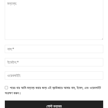
পরের বার আমি মন্তব্য করার জন্য এই ব্রাউজারে আমার নাম, ইমেল, এবং ওয়েবসাইট
সংরক্ষণ করুন।