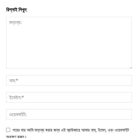
রিপ্লাই লিখুন:
পরের বার আমি মন্তব্য করার জন্য এই ব্রাউজারে আমার নাম, ইমেল, এবং ওয়েবসাইট
সংরক্ষণ করুন।