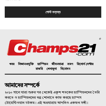
©
খবর
বিজ্ঞানপ্রযুক্তি
চ্যাম্পিয়ন
জীবনযাত্রা
ভ্রমণ
রিসোর্স সেন্টার
চাকরি
খেলাধুলা
বিনোদন
আমাদের সম্পর্কে
২০১০ সালে যাত্রা শুরুর পর থেকেই একুশ শতকের চ্যাম্পিয়নদের তৈরি
করতে ও চ্যাম্পিয়নদের গল্প শোনাতে কাজ করছে চ্যাম্পস
টোয়েন্টিওয়ান ডটকম। এই অগ্রযাত্রায় আপনিও একজন সঙ্গী।