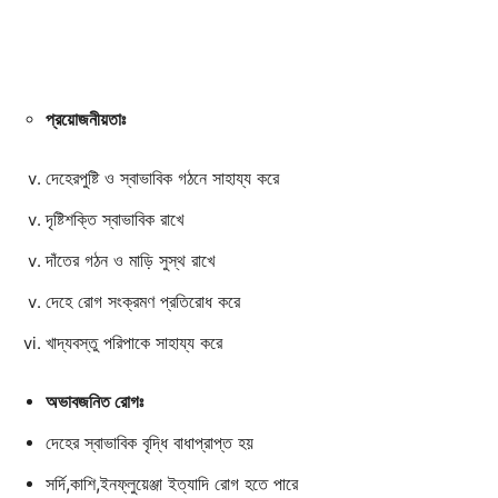
প্রয়োজনীয়তাঃ
দেহেরপুষ্টি ও স্বাভাবিক গঠনে সাহায্য করে
দৃষ্টিশক্তি স্বাভাবিক রাখে
দাঁতের গঠন ও মাড়ি সুস্থ রাখে
দেহে রোগ সংক্রমণ প্রতিরোধ করে
খাদ্যবস্তু পরিপাকে সাহায্য করে
অভাবজনিত রোগঃ
দেহের স্বাভাবিক বৃদ্ধি বাধাপ্রাপ্ত হয়
সর্দি,কাশি,ইনফ্লুয়েঞ্জা ইত্যাদি রোগ হতে পারে