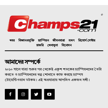
©
খবর
বিজ্ঞানপ্রযুক্তি
চ্যাম্পিয়ন
জীবনযাত্রা
ভ্রমণ
রিসোর্স সেন্টার
চাকরি
খেলাধুলা
বিনোদন
আমাদের সম্পর্কে
২০১০ সালে যাত্রা শুরুর পর থেকেই একুশ শতকের চ্যাম্পিয়নদের তৈরি
করতে ও চ্যাম্পিয়নদের গল্প শোনাতে কাজ করছে চ্যাম্পস
টোয়েন্টিওয়ান ডটকম। এই অগ্রযাত্রায় আপনিও একজন সঙ্গী।