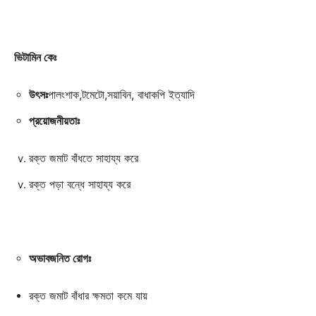
ভিটামিন কেঃ
উৎসঃ
পালংশাক,টমেটো,সয়াবিন, বাধাকপি ইত্যাদি
প্রয়োজনীয়তাঃ
রক্ত জমাট বাঁধতে সাহায্য করে
রক্ত পড়া বন্ধে সাহায্য করে
অভাবজনিত রোগঃ
রক্ত জমাট বাঁধার ক্ষমতা কমে যায়