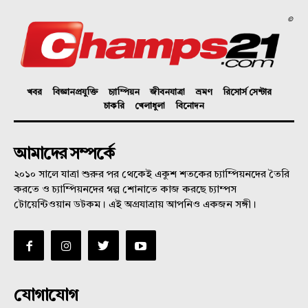
©
খবর
বিজ্ঞানপ্রযুক্তি
চ্যাম্পিয়ন
জীবনযাত্রা
ভ্রমণ
রিসোর্স সেন্টার
চাকরি
খেলাধুলা
বিনোদন
আমাদের সম্পর্কে
২০১০ সালে যাত্রা শুরুর পর থেকেই একুশ শতকের চ্যাম্পিয়নদের তৈরি
করতে ও চ্যাম্পিয়নদের গল্প শোনাতে কাজ করছে চ্যাম্পস
টোয়েন্টিওয়ান ডটকম। এই অগ্রযাত্রায় আপনিও একজন সঙ্গী।
যোগাযোগ