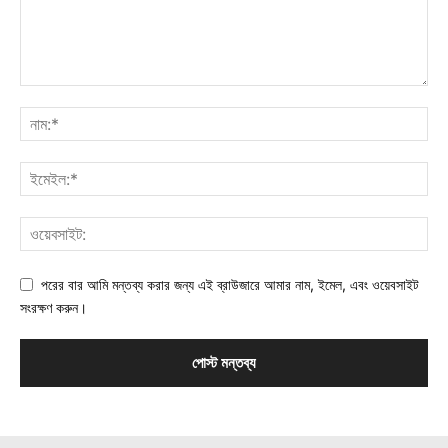
পরের বার আমি মন্তব্য করার জন্য এই ব্রাউজারে আমার নাম, ইমেল, এবং ওয়েবসাইট
সংরক্ষণ করুন।