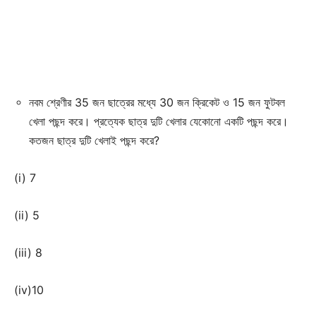
নবম শ্রেণীর 35 জন ছাত্রের মধ্যে 30 জন ক্রিকেট ও 15 জন ফুটবল
খেলা পছন্দ করে। প্রত্যেক ছাত্র দুটি খেলার যেকোনো একটি পছন্দ করে।
কতজন ছাত্র দুটি খেলাই পছন্দ করে?
(i) 7
(ii) 5
(iii) 8
(iv)10