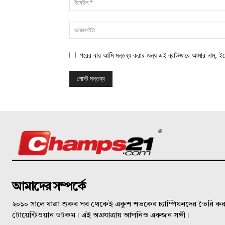
পরের বার আমি মন্তব্য করার জন্য এই ব্রাউজারে আমার নাম, ই
©
আমাদের সম্পর্কে
২০১০ সালে যাত্রা শুরুর পর থেকেই একুশ শতকের চ্যাম্পিয়নদের তৈরি করত
টোয়েন্টিওয়ান ডটকম। এই অগ্রযাত্রায় আপনিও একজন সঙ্গী।