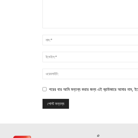
পরের বার আমি মন্তব্য করার জন্য এই ব্রাউজারে আমার নাম, ই
©