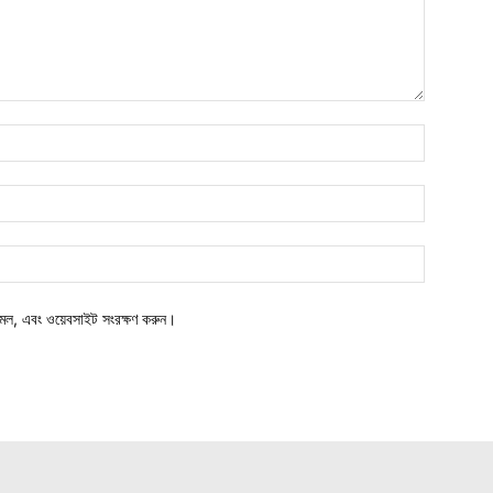
মেল, এবং ওয়েবসাইট সংরক্ষণ করুন।