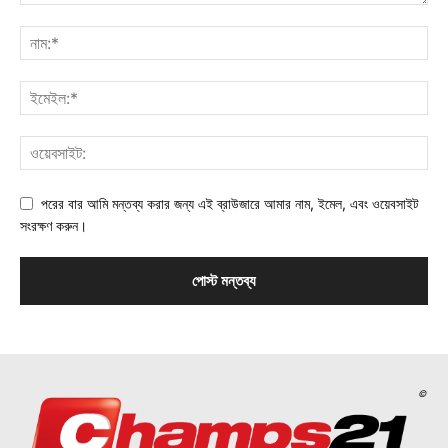
পরের বার আমি মন্তব্য করার জন্য এই ব্রাউজারে আমার নাম, ইমেল, এবং ওয়েবসাইট
সংরক্ষণ করুন।
©