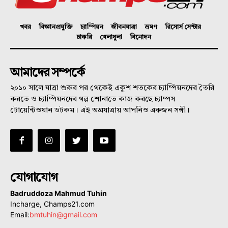
খবর
বিজ্ঞানপ্রযুক্তি
চ্যাম্পিয়ন
জীবনযাত্রা
ভ্রমণ
রিসোর্স সেন্টার
চাকরি
খেলাধুলা
বিনোদন
আমাদের সম্পর্কে
২০১০ সালে যাত্রা শুরুর পর থেকেই একুশ শতকের চ্যাম্পিয়নদের তৈরি
করতে ও চ্যাম্পিয়নদের গল্প শোনাতে কাজ করছে চ্যাম্পস
টোয়েন্টিওয়ান ডটকম। এই অগ্রযাত্রায় আপনিও একজন সঙ্গী।
যোগাযোগ
Badruddoza Mahmud Tuhin
Incharge, Champs21.com
Email:
bmtuhin@gmail.com