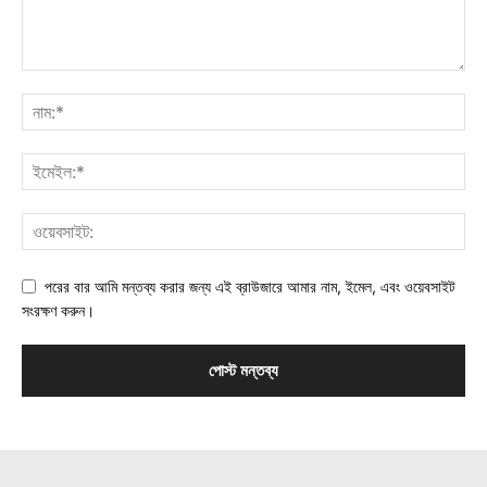
পরের বার আমি মন্তব্য করার জন্য এই ব্রাউজারে আমার নাম, ইমেল, এবং ওয়েবসাইট
সংরক্ষণ করুন।