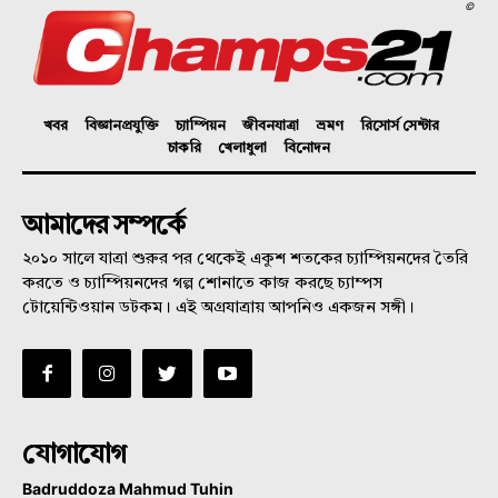
©
খবর
বিজ্ঞানপ্রযুক্তি
চ্যাম্পিয়ন
জীবনযাত্রা
ভ্রমণ
রিসোর্স সেন্টার
চাকরি
খেলাধুলা
বিনোদন
আমাদের সম্পর্কে
২০১০ সালে যাত্রা শুরুর পর থেকেই একুশ শতকের চ্যাম্পিয়নদের তৈরি
করতে ও চ্যাম্পিয়নদের গল্প শোনাতে কাজ করছে চ্যাম্পস
টোয়েন্টিওয়ান ডটকম। এই অগ্রযাত্রায় আপনিও একজন সঙ্গী।
যোগাযোগ
Badruddoza Mahmud Tuhin