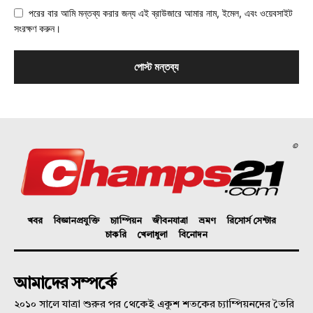
পরের বার আমি মন্তব্য করার জন্য এই ব্রাউজারে আমার নাম, ইমেল, এবং ওয়েবসাইট
সংরক্ষণ করুন।
©
খবর
বিজ্ঞানপ্রযুক্তি
চ্যাম্পিয়ন
জীবনযাত্রা
ভ্রমণ
রিসোর্স সেন্টার
চাকরি
খেলাধুলা
বিনোদন
আমাদের সম্পর্কে
২০১০ সালে যাত্রা শুরুর পর থেকেই একুশ শতকের চ্যাম্পিয়নদের তৈরি