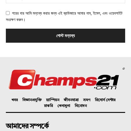
পরের বার আমি মন্তব্য করার জন্য এই ব্রাউজারে আমার নাম, ইমেল, এবং ওয়েবসাইট
সংরক্ষণ করুন।
©
খবর
বিজ্ঞানপ্রযুক্তি
চ্যাম্পিয়ন
জীবনযাত্রা
ভ্রমণ
রিসোর্স সেন্টার
চাকরি
খেলাধুলা
বিনোদন
আমাদের সম্পর্কে