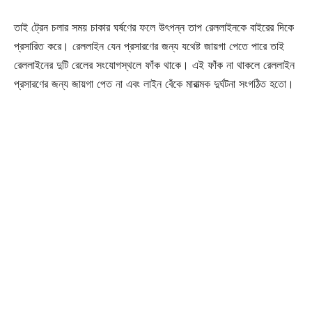
তাই ট্রেন চলার সময় চাকার ঘর্ষণের ফলে উৎপন্ন তাপ রেললাইনকে বাইরের দিকে
প্রসারিত করে। রেললাইন যেন প্রসারণের জন্য যথেষ্ট জায়গা পেতে পারে তাই
রেললাইনের দুটি রেলের সংযোগস্থলে ফাঁক থাকে। এই ফাঁক না থাকলে রেললাইন
প্রসারণের জন্য জায়গা পেত না এবং লাইন বেঁকে মারাত্মক দুর্ঘটনা সংগঠিত হতো।
Champs21