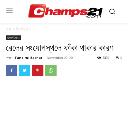
হোম
রিসোর্স সেন্টার
রিসোর্স সেন্টার
রেলের সংযোগস্থলে ফাঁকা থাকার কারণ
লেখক :
Tanzirul Bashar
-
November 29, 2014
2392
0