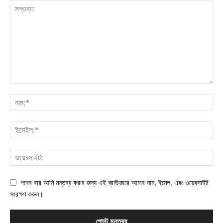
পরের বার আমি মন্তব্য করার জন্য এই ব্রাউজারে আমার নাম, ইমেল, এবং ওয়েবসাইট
সংরক্ষণ করুন।