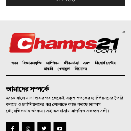
©
খবর
বিজ্ঞানপ্রযুক্তি
চ্যাম্পিয়ন
জীবনযাত্রা
ভ্রমণ
রিসোর্স সেন্টার
চাকরি
খেলাধুলা
বিনোদন
আমাদের সম্পর্কে
২০১০ সালে যাত্রা শুরুর পর থেকেই একুশ শতকের চ্যাম্পিয়নদের তৈরি
করতে ও চ্যাম্পিয়নদের গল্প শোনাতে কাজ করছে চ্যাম্পস
টোয়েন্টিওয়ান ডটকম। এই অগ্রযাত্রায় আপনিও একজন সঙ্গী।