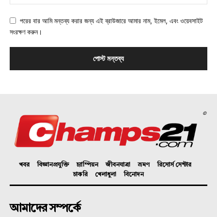
পরের বার আমি মন্তব্য করার জন্য এই ব্রাউজারে আমার নাম, ইমেল, এবং ওয়েবসাইট
সংরক্ষণ করুন।
©
খবর
বিজ্ঞানপ্রযুক্তি
চ্যাম্পিয়ন
জীবনযাত্রা
ভ্রমণ
রিসোর্স সেন্টার
চাকরি
খেলাধুলা
বিনোদন
আমাদের সম্পর্কে