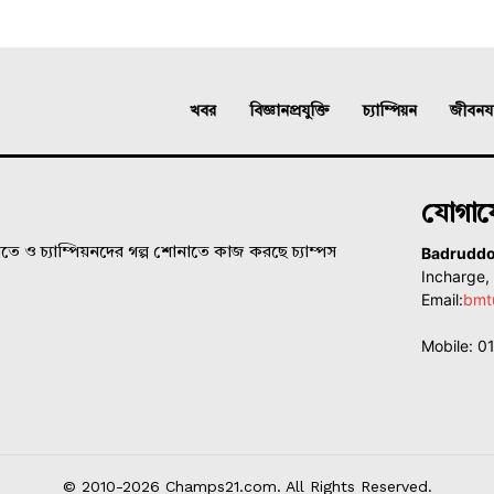
খবর
বিজ্ঞানপ্রযুক্তি
চ্যাম্পিয়ন
জীবনযাত
যোগা
Badrudd
ে ও চ্যাম্পিয়নদের গল্প শোনাতে কাজ করছে চ্যাম্পস
Incharge
Email:
bmt
Mobile: 
© 2010-2026 Champs21.com. All Rights Reserved.