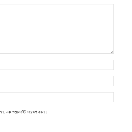
মেল, এবং ওয়েবসাইট সংরক্ষণ করুন।