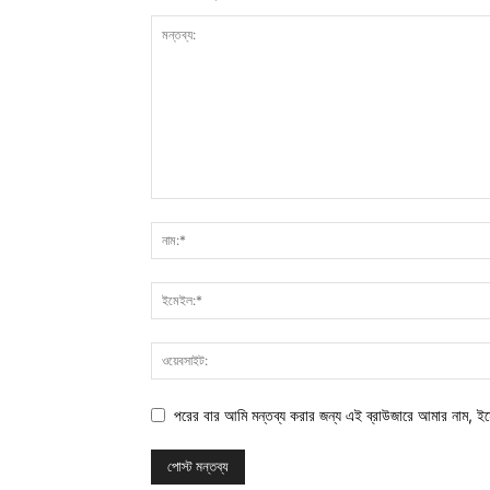
পরের বার আমি মন্তব্য করার জন্য এই ব্রাউজারে আমার নাম, ই