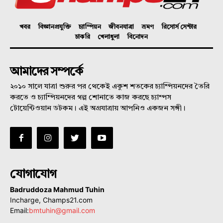
খবর
বিজ্ঞানপ্রযুক্তি
চ্যাম্পিয়ন
জীবনযাত্রা
ভ্রমণ
রিসোর্স সেন্টার
চাকরি
খেলাধুলা
বিনোদন
আমাদের সম্পর্কে
২০১০ সালে যাত্রা শুরুর পর থেকেই একুশ শতকের চ্যাম্পিয়নদের তৈরি
করতে ও চ্যাম্পিয়নদের গল্প শোনাতে কাজ করছে চ্যাম্পস
টোয়েন্টিওয়ান ডটকম। এই অগ্রযাত্রায় আপনিও একজন সঙ্গী।
যোগাযোগ
Badruddoza Mahmud Tuhin
Incharge, Champs21.com
Email:
bmtuhin@gmail.com