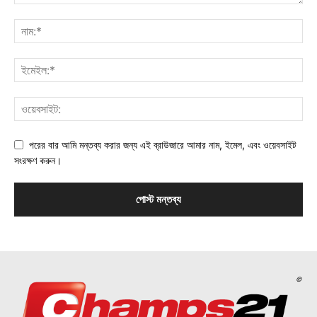
পরের বার আমি মন্তব্য করার জন্য এই ব্রাউজারে আমার নাম, ইমেল, এবং ওয়েবসাইট
সংরক্ষণ করুন।
©