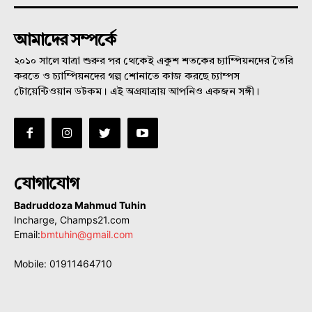
আমাদের সম্পর্কে
২০১০ সালে যাত্রা শুরুর পর থেকেই একুশ শতকের চ্যাম্পিয়নদের তৈরি
করতে ও চ্যাম্পিয়নদের গল্প শোনাতে কাজ করছে চ্যাম্পস
টোয়েন্টিওয়ান ডটকম। এই অগ্রযাত্রায় আপনিও একজন সঙ্গী।
যোগাযোগ
Badruddoza Mahmud Tuhin
Incharge, Champs21.com
Email:
bmtuhin@gmail.com
Mobile: 01911464710