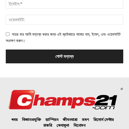
পরের বার আমি মন্তব্য করার জন্য এই ব্রাউজারে আমার নাম, ইমেল, এবং ওয়েবসাইট
সংরক্ষণ করুন।
©
খবর
বিজ্ঞানপ্রযুক্তি
চ্যাম্পিয়ন
জীবনযাত্রা
ভ্রমণ
রিসোর্স সেন্টার
চাকরি
খেলাধুলা
বিনোদন