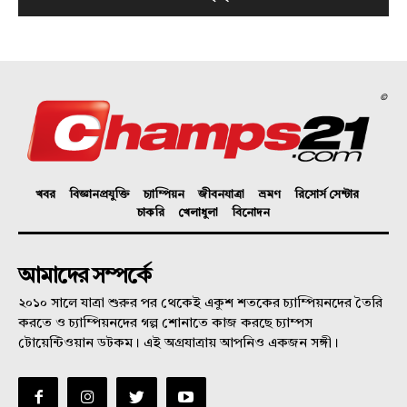
©
খবর
বিজ্ঞানপ্রযুক্তি
চ্যাম্পিয়ন
জীবনযাত্রা
ভ্রমণ
রিসোর্স সেন্টার
চাকরি
খেলাধুলা
বিনোদন
আমাদের সম্পর্কে
২০১০ সালে যাত্রা শুরুর পর থেকেই একুশ শতকের চ্যাম্পিয়নদের তৈরি
করতে ও চ্যাম্পিয়নদের গল্প শোনাতে কাজ করছে চ্যাম্পস
টোয়েন্টিওয়ান ডটকম। এই অগ্রযাত্রায় আপনিও একজন সঙ্গী।