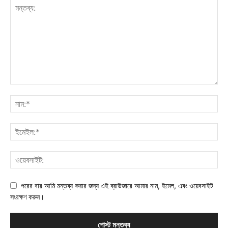
পরের বার আমি মন্তব্য করার জন্য এই ব্রাউজারে আমার নাম, ইমেল, এবং ওয়েবসাইট
সংরক্ষণ করুন।