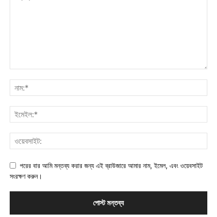
পরের বার আমি মন্তব্য করার জন্য এই ব্রাউজারে আমার নাম, ইমেল, এবং ওয়েবসাইট
সংরক্ষণ করুন।