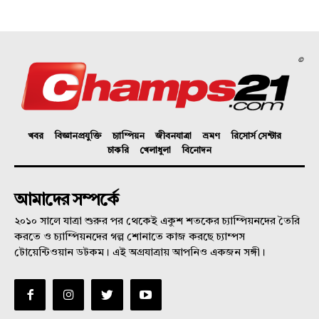
©
খবর
বিজ্ঞানপ্রযুক্তি
চ্যাম্পিয়ন
জীবনযাত্রা
ভ্রমণ
রিসোর্স সেন্টার
চাকরি
খেলাধুলা
বিনোদন
আমাদের সম্পর্কে
২০১০ সালে যাত্রা শুরুর পর থেকেই একুশ শতকের চ্যাম্পিয়নদের তৈরি
করতে ও চ্যাম্পিয়নদের গল্প শোনাতে কাজ করছে চ্যাম্পস
টোয়েন্টিওয়ান ডটকম। এই অগ্রযাত্রায় আপনিও একজন সঙ্গী।