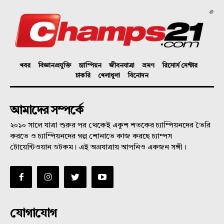
©
খবর
বিজ্ঞানপ্রযুক্তি
চ্যাম্পিয়ন
জীবনযাত্রা
ভ্রমণ
রিসোর্স সেন্টার
চাকরি
খেলাধুলা
বিনোদন
আমাদের সম্পর্কে
২০১০ সালে যাত্রা শুরুর পর থেকেই একুশ শতকের চ্যাম্পিয়নদের তৈরি
করতে ও চ্যাম্পিয়নদের গল্প শোনাতে কাজ করছে চ্যাম্পস
টোয়েন্টিওয়ান ডটকম। এই অগ্রযাত্রায় আপনিও একজন সঙ্গী।
যোগাযোগ