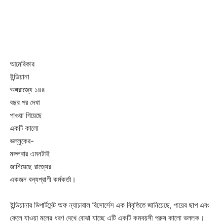
আমেরিকার
ইন্ডিয়ানা
অঙ্গরাজ্যে ১৪৪
বছর পর দেখা
পাওয়া গিয়েছে
একটি কালো
ভল্লুকের-
মঙ্গলবার এমনটাই
জানিয়েছে রাজ্যের
একজন বন্যপ্রাণী কর্মকর্তা।
ইন্ডিয়ানার ডিপার্টমেন্ট অফ ন্যাচারাল রিসোর্সেস এক বিবৃতিতে জানিয়েছে, পায়ের ছাপ এবং
ফেলে যাওয়া মলের ধরণ দেখে বোঝা যাচ্ছে এটি একটি কমবয়সী পুরুষ কালো ভল্লুক।