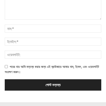
পরের বার আমি মন্তব্য করার জন্য এই ব্রাউজারে আমার নাম, ইমেল, এবং ওয়েবসাইট
সংরক্ষণ করুন।