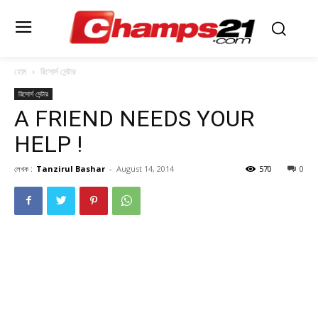
হোম
রিসোর্স সেন্টার
রিসোর্স সেন্টার
A FRIEND NEEDS YOUR
HELP !
লেখক :
Tanzirul Bashar
-
August 14, 2014
570
0