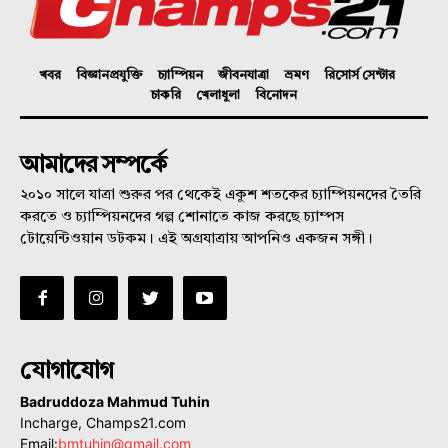
খবর
বিজ্ঞানপ্রযুক্তি
চ্যাম্পিয়ন
জীবনযাত্রা
ভ্রমণ
রিসোর্স সেন্টার
চাকরি
খেলাধুলা
বিনোদন
আমাদের সম্পর্কে
২০১০ সালে যাত্রা শুরুর পর থেকেই একুশ শতকের চ্যাম্পিয়নদের তৈরি
করতে ও চ্যাম্পিয়নদের গল্প শোনাতে কাজ করছে চ্যাম্পস
টোয়েন্টিওয়ান ডটকম। এই অগ্রযাত্রায় আপনিও একজন সঙ্গী।
যোগাযোগ
Badruddoza Mahmud Tuhin
Incharge, Champs21.com
Email:
bmtuhin@gmail.com