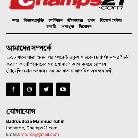
খবর
বিজ্ঞানপ্রযুক্তি
চ্যাম্পিয়ন
জীবনযাত্রা
ভ্রমণ
রিসোর্স সেন্টার
চাকরি
খেলাধুলা
বিনোদন
আমাদের সম্পর্কে
২০১০ সালে যাত্রা শুরুর পর থেকেই একুশ শতকের চ্যাম্পিয়নদের তৈরি
করতে ও চ্যাম্পিয়নদের গল্প শোনাতে কাজ করছে চ্যাম্পস
টোয়েন্টিওয়ান ডটকম। এই অগ্রযাত্রায় আপনিও একজন সঙ্গী।
যোগাযোগ
Badruddoza Mahmud Tuhin
Incharge, Champs21.com
Email:
bmtuhin@gmail.com