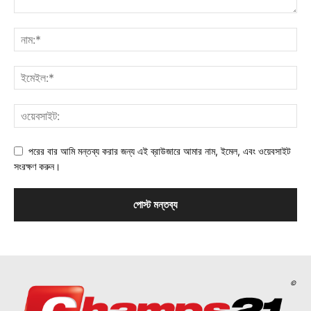
পরের বার আমি মন্তব্য করার জন্য এই ব্রাউজারে আমার নাম, ইমেল, এবং ওয়েবসাইট
সংরক্ষণ করুন।
©