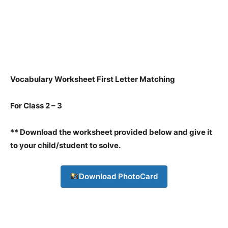
Vocabulary Worksheet First Letter Matching
For Class 2 – 3
** Download the worksheet provided below and give it
to your child/student to solve.
Download PhotoCard