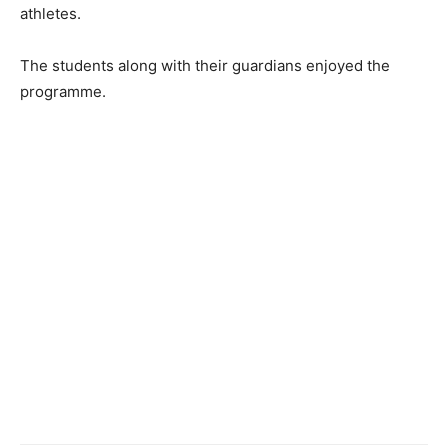
athletes.
The students along with their guardians enjoyed the
programme.