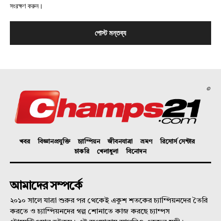
সংরক্ষণ করুন।
©
খবর
বিজ্ঞানপ্রযুক্তি
চ্যাম্পিয়ন
জীবনযাত্রা
ভ্রমণ
রিসোর্স সেন্টার
চাকরি
খেলাধুলা
বিনোদন
আমাদের সম্পর্কে
২০১০ সালে যাত্রা শুরুর পর থেকেই একুশ শতকের চ্যাম্পিয়নদের তৈরি
করতে ও চ্যাম্পিয়নদের গল্প শোনাতে কাজ করছে চ্যাম্পস