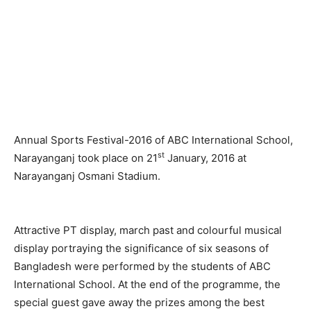
Annual Sports Festival-2016 of ABC International School,
st
Narayanganj took place on 21
January, 2016 at
Narayanganj Osmani Stadium.
Attractive PT display, march past and colourful musical
display portraying the significance of six seasons of
Bangladesh were performed by the students of ABC
International School. At the end of the programme, the
special guest gave away the prizes among the best