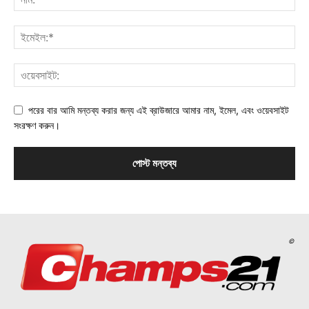
পরের বার আমি মন্তব্য করার জন্য এই ব্রাউজারে আমার নাম, ইমেল, এবং ওয়েবসাইট
সংরক্ষণ করুন।
©