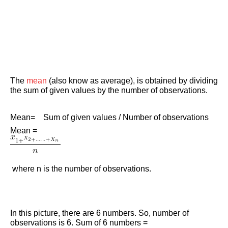
The
mean
(also know as average), is obtained by dividing
the sum of given values by the number of observations.
Mean= Sum of given values / Number of observations
Mean =
where n is the number of observations.
In this picture, there are 6 numbers. So, number of
observations is 6. Sum of 6 numbers =